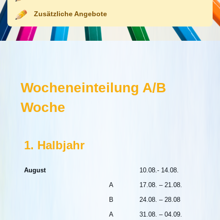
Zusätzliche Angebote
Wocheneinteilung A/B
Woche
1. Halbjahr
August
10.08.- 14.08.
A
17.08. – 21.08.
B
24.08. – 28.08
A
31.08. – 04.09.