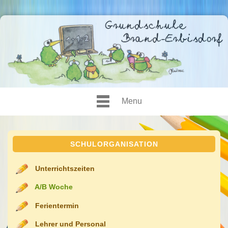
Menu
SCHULORGANISATION
Unterrichtszeiten
A/B Woche
Ferientermin
Lehrer und Personal