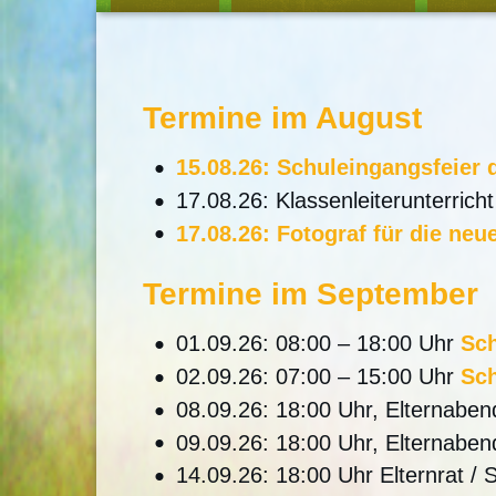
Termine im August
15.08.26: Schuleingangsfeier 
17.08.26: Klassenleiterunterricht
17.08.26: Fotograf für die neu
Termine im September
01.09.26: 08:00 – 18:00 Uhr
Sch
02.09.26: 07:00 – 15:00 Uhr
Sch
08.09.26: 18:00 Uhr, Elternabend
09.09.26: 18:00 Uhr, Elternabend
14.09.26: 18:00 Uhr Elternrat / 