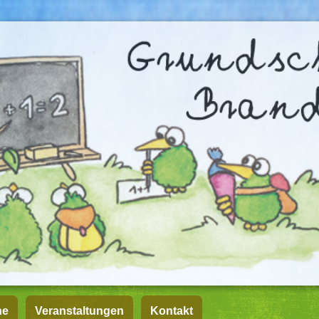
ne
Veranstaltungen
Kontakt