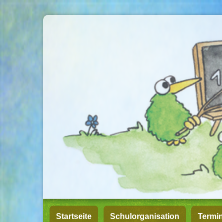
Startseite
Schulorganisation
Termi